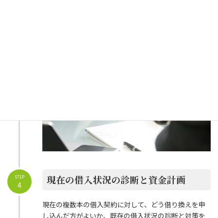
社コンサルタントが対応をします。
現在の借入状況の診断と資金計画
STEP
4
現在の複数本の借入契約に対して、どう借り換えを申
し込んだ方がよいか、既存の借入状況の診断と対策を