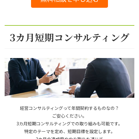
3カ月短期コンサルティング
経営コンサルティングって年間契約するものなの？
ご安心ください。
3カ月短期コンサルティングでの取り組みも可能です。
特定のテーマを定め、短期目標を設定します。