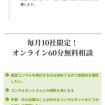
講じます。
毎月10社限定！
オンライン60分無料相談
経営コンサルを検討するのは初めてなので雰囲気を確認
したい。
コンサルタントさんとの相性も気になる
中堅・中小企業のことが分かるコンサルタントかどうか