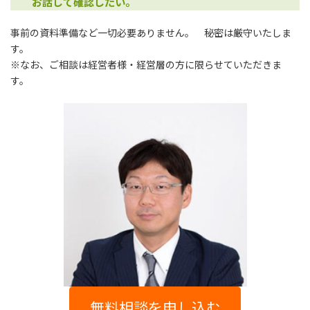
お話して確認したい。
事前の資料準備など一切必要ありません。 秘密は厳守いたしま
す。
※なお、ご相談は経営者様・経営層の方に限らせていただきま
す。
無料相談を申し込む