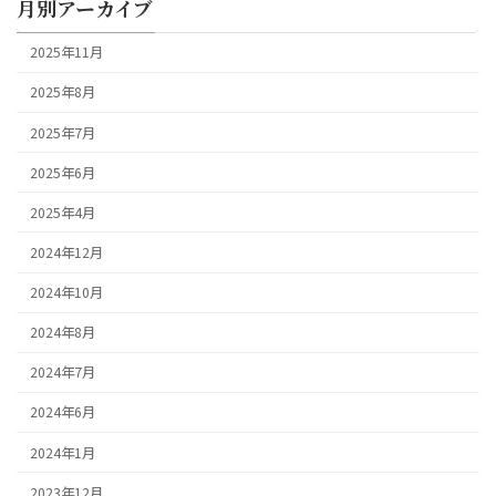
月別アーカイブ
2025年11月
2025年8月
2025年7月
2025年6月
2025年4月
2024年12月
2024年10月
2024年8月
2024年7月
2024年6月
2024年1月
2023年12月