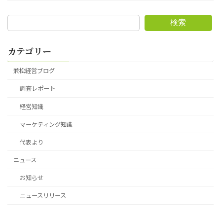
検索
カテゴリー
兼松経営ブログ
調査レポート
経営知識
マーケティング知識
代表より
ニュース
お知らせ
ニュースリリース