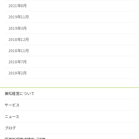
2021年8月
2019年11月
2019年3月
2018年12月
2018年11月
2018年7月
2018年2月
兼松経営について
サービス
ニュース
ブログ