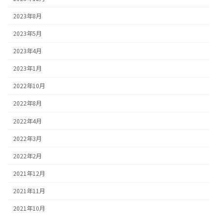
2023年8月
2023年5月
2023年4月
2023年1月
2022年10月
2022年8月
2022年4月
2022年3月
2022年2月
2021年12月
2021年11月
2021年10月